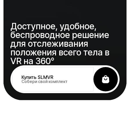
Доступное, удобное,
беспроводное решение
для отслеживания
положения всего тела в
VR на 360°
Купить SLMVR
Собери свой комплект
Как это работает?